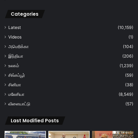
Categories
Latest
(10,159)
Videos
(1)
அமெரிக்கா
(104)
இந்தியா
(206)
உலகம்
(1,239)
சிங்கப்பூர்
(59)
சினிமா
(38)
மலேசியா
(8,549)
விளையாட்டு
(57)
Last Modified Posts