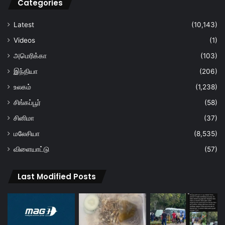
Categories
Latest
(10,143)
Videos
(1)
அமெரிக்கா
(103)
இந்தியா
(206)
உலகம்
(1,238)
சிங்கப்பூர்
(58)
சினிமா
(37)
மலேசியா
(8,535)
விளையாட்டு
(57)
Last Modified Posts