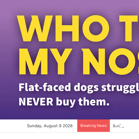
Sunday, August 9 2026
Breaking News
போட்காஸ்ட் நட