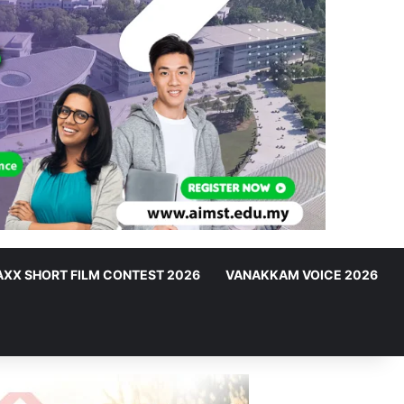
XX SHORT FILM CONTEST 2026
VANAKKAM VOICE 2026