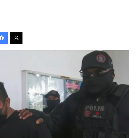
Facebook
X