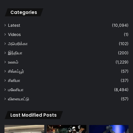
Categories
Latest
(10,094)
Videos
(1)
அமெரிக்கா
(102)
இந்தியா
(200)
உலகம்
(1,229)
சிங்கப்பூர்
(57)
சினிமா
(37)
மலேசியா
(8,494)
விளையாட்டு
(57)
Last Modified Posts