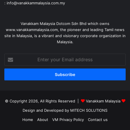
: info@vanakkammalaysia.com.my
Vanakkam Malaysia Dotcom Sdn Bhd which owns
www.vanakkammalaysia.com, the pioneer and leading Tamil news
site in Malaysia, is a vibrant and visionary corporate organization in
Malaysia.
Enter
your
Email
address
© Copyright 2026, All Rights Reserved |
Vanakkam Malaysia
Design and Developed by MITECH SOLUTIONS
Home
About
VM Privacy Policy
Contact us