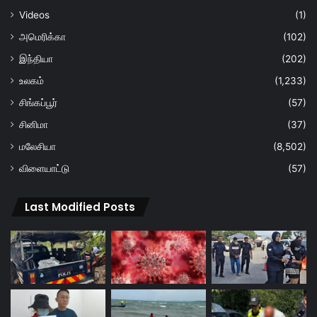
Videos
(1)
அமெரிக்கா
(102)
இந்தியா
(202)
உலகம்
(1,233)
சிங்கப்பூர்
(57)
சினிமா
(37)
மலேசியா
(8,502)
விளையாட்டு
(57)
Last Modified Posts