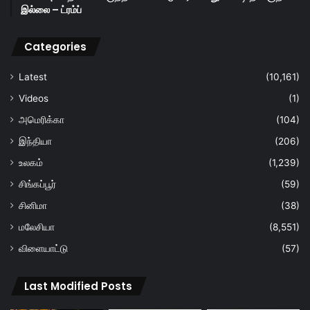
இல்லை – ட்ரம்ப்
Categories
Latest
(10,161)
Videos
(1)
அமெரிக்கா
(104)
இந்தியா
(206)
உலகம்
(1,239)
சிங்கப்பூர்
(59)
சினிமா
(38)
மலேசியா
(8,551)
விளையாட்டு
(57)
Last Modified Posts