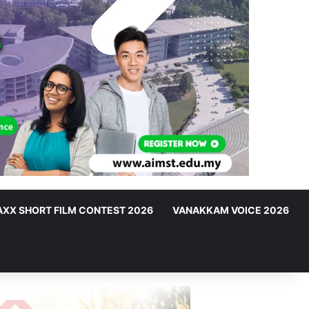
XX SHORT FILM CONTEST 2026
VANAKKAM VOICE 2026