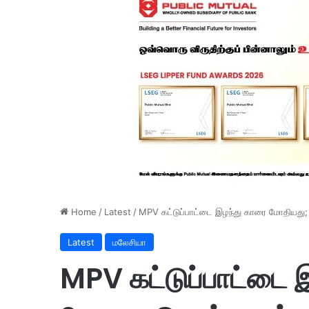
Home
/
Latest
/
MPV கட்டுப்பாட்டை இழந்து காரை மோதியது;
Latest
மலேசியா
MPV கட்டுப்பாட்டை 