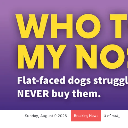
Sunday, August 9 2026
Breaking News
போட்காஸ்ட் நட