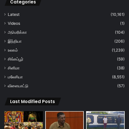
Categories
Latest
(10,161)
Videos
(1)
அமெரிக்கா
(104)
இந்தியா
(206)
உலகம்
(1,239)
சிங்கப்பூர்
(59)
சினிமா
(38)
மலேசியா
(8,551)
விளையாட்டு
(57)
Last Modified Posts