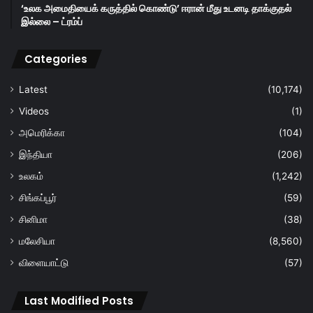
‘உலக அமைதியைக் கருத்தில் கொண்டு’ ஈரான் மீது உடனடி தாக்குதல்
இல்லை – ட்ரம்ப்
Categories
Latest
(10,174)
Videos
(1)
அமெரிக்கா
(104)
இந்தியா
(206)
உலகம்
(1,242)
சிங்கப்பூர்
(59)
சினிமா
(38)
மலேசியா
(8,560)
விளையாட்டு
(57)
Last Modified Posts