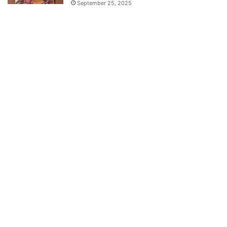
September 25, 2025