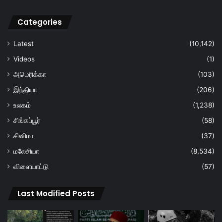
Categories
Latest
(10,142)
Videos
(1)
அமெரிக்கா
(103)
இந்தியா
(206)
உலகம்
(1,238)
சிங்கப்பூர்
(58)
சினிமா
(37)
மலேசியா
(8,534)
விளையாட்டு
(57)
Last Modified Posts