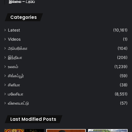
இல்லை – ட்ரம்ப்
Categories
Latest
(10,161)
Videos
(1)
அமெரிக்கா
(104)
இந்தியா
(206)
உலகம்
(1,239)
சிங்கப்பூர்
(59)
சினிமா
(38)
மலேசியா
(8,551)
விளையாட்டு
(57)
Last Modified Posts