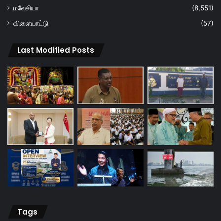
மலேசியா
(8,551)
விளையாட்டு
(57)
Last Modified Posts
Tags