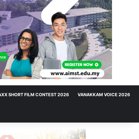
XX SHORT FILM CONTEST 2026
VANAKKAM VOICE 2026