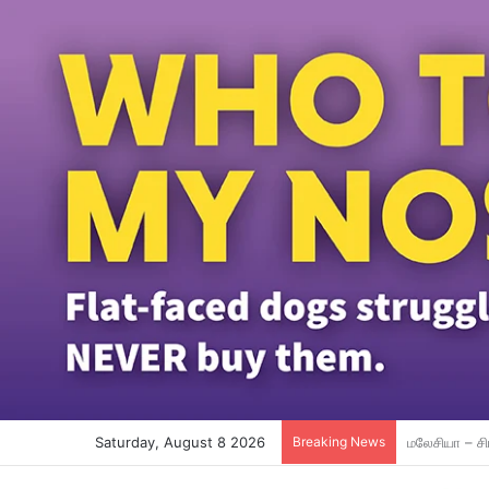
Saturday, August 8 2026
Breaking News
தமிழ்ப்பள்ள