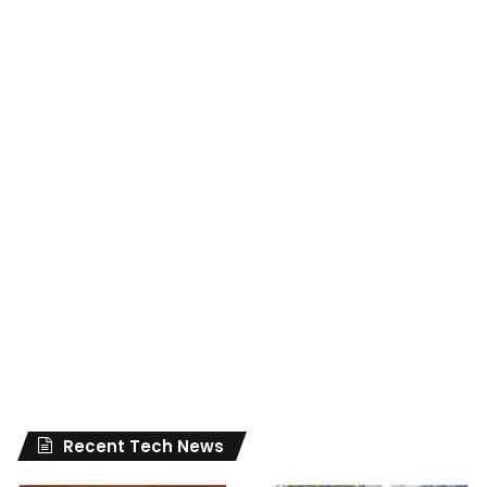
Recent Tech News