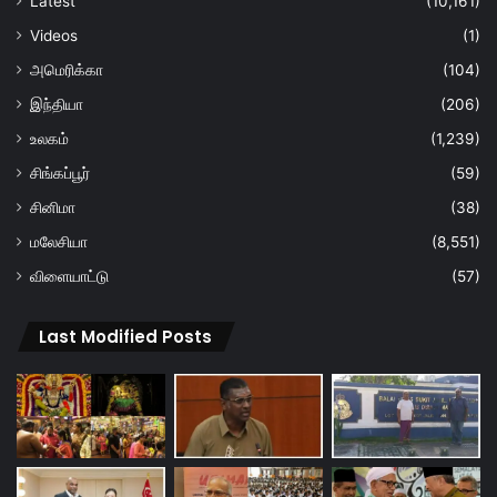
Latest
(10,161)
Videos
(1)
அமெரிக்கா
(104)
இந்தியா
(206)
உலகம்
(1,239)
சிங்கப்பூர்
(59)
சினிமா
(38)
மலேசியா
(8,551)
விளையாட்டு
(57)
Last Modified Posts