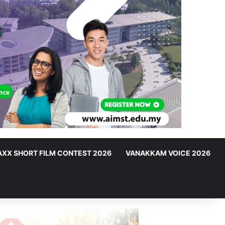
XX SHORT FILM CONTEST 2026
VANAKKAM VOICE 2026