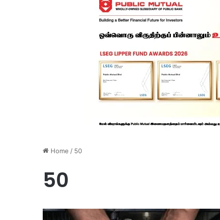
Home
/
50
50