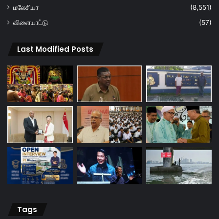
மலேசியா
(8,551)
விளையாட்டு
(57)
Last Modified Posts
Tags