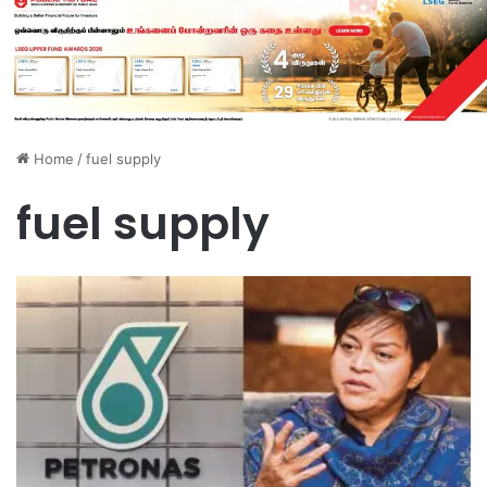
Home
/
fuel supply
fuel supply