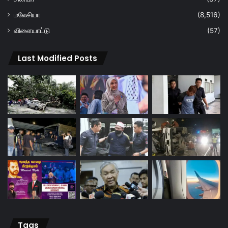
மலேசியா
(8,516)
விளையாட்டு
(57)
Last Modified Posts
Tags