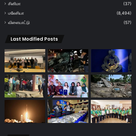
சினிமா
(37)
மலேசியா
(8,494)
விளையாட்டு
(57)
Last Modified Posts