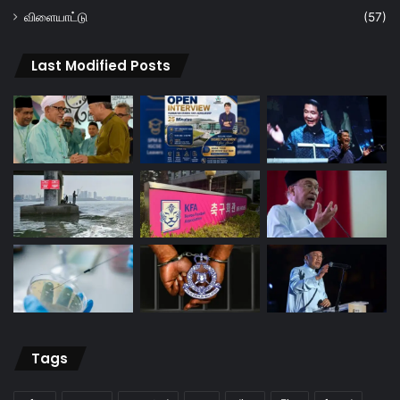
விளையாட்டு
(57)
Last Modified Posts
Tags