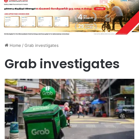
Home
/
Grab investigates
Grab investigates