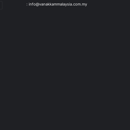
: info@vanakkammalaysia.com.my