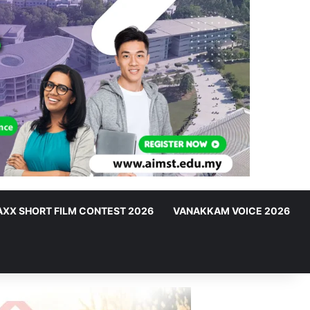
XX SHORT FILM CONTEST 2026
VANAKKAM VOICE 2026