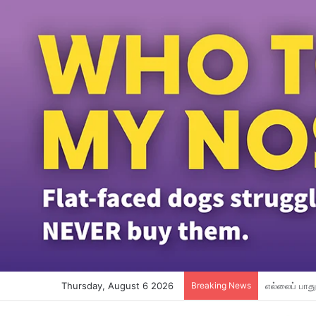
Thursday, August 6 2026
Breaking News
ஆடிப்பெருக்க