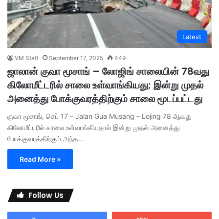
Latest
VM Staff
September 17, 2025
449
ஜாலான் குவா மூசாங் – லோஜிங் சாலையின் 78வது
கிலோமீட்டரில் சாலை உள்வாங்கியது; இன்று முதல்
அனைத்து போக்குவரத்திற்கும் சாலை மூடப்பட்டது
குவா மூசாங், செப் 17 – Jalan Gua Musang – Lojing 78 ஆவது
கிலோமீட்டரில் சாலை உள்வாங்கியதால் இன்று முதல் அனைத்து
போக்குவரத்திற்கும் அந்த…
Read More »
Follow Us