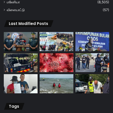
மலேசியா
(8,505)
விளையாட்டு
(57)
Last Modified Posts
Tags