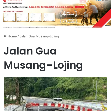
Home
/
Jalan Gua Musang–Lojing
Jalan Gua
Musang–Lojing