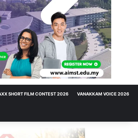
XX SHORT FILM CONTEST 2026
VANAKKAM VOICE 2026