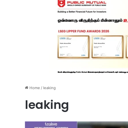
Home
/
leaking
leaking