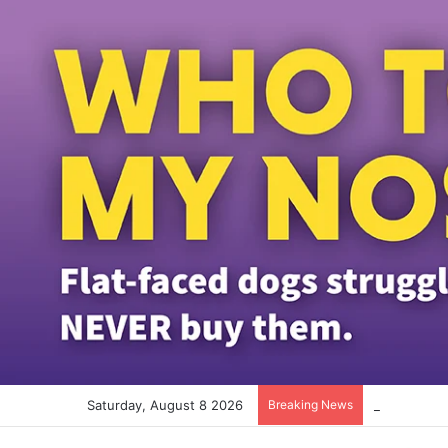
Saturday, August 8 2026
Breaking News
போட்காஸ்ட் ந