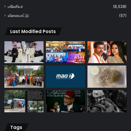
மலேசியா
(8,538)
விளையாட்டு
(57)
Last Modified Posts
Tags