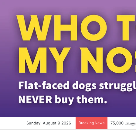
Sunday, August 9 2026
Breaking News