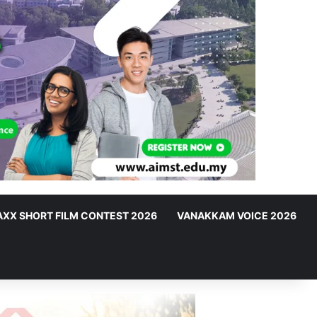
XX SHORT FILM CONTEST 2026
VANAKKAM VOICE 2026