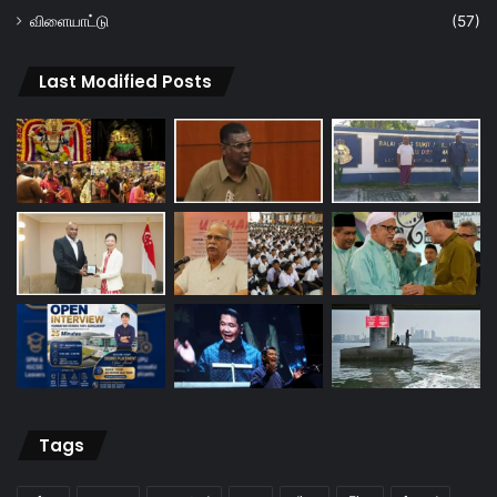
விளையாட்டு
(57)
Last Modified Posts
Tags