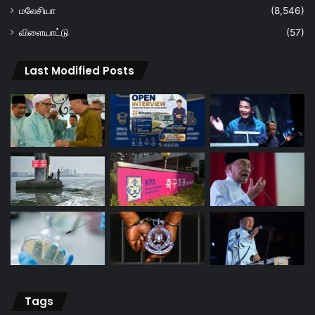
மலேசியா
(8,546)
விளையாட்டு
(57)
Last Modified Posts
Tags