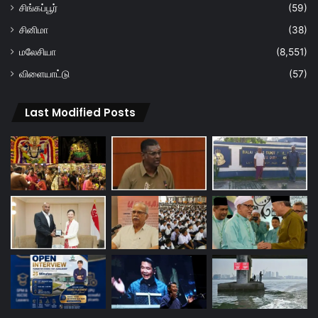
சிங்கப்பூர்
(59)
சினிமா
(38)
மலேசியா
(8,551)
விளையாட்டு
(57)
Last Modified Posts