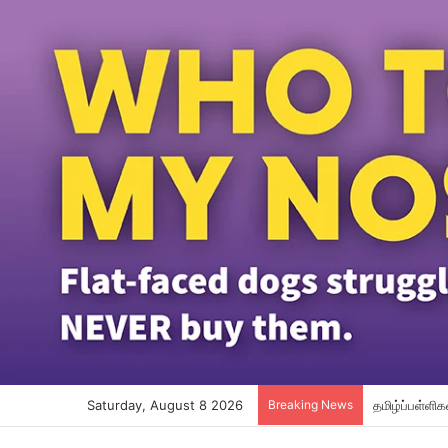
Saturday, August 8 2026
Breaking News
16-ஆவது பொத