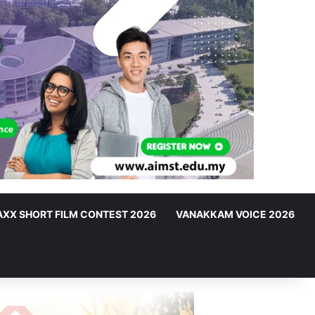
XX SHORT FILM CONTEST 2026
VANAKKAM VOICE 2026