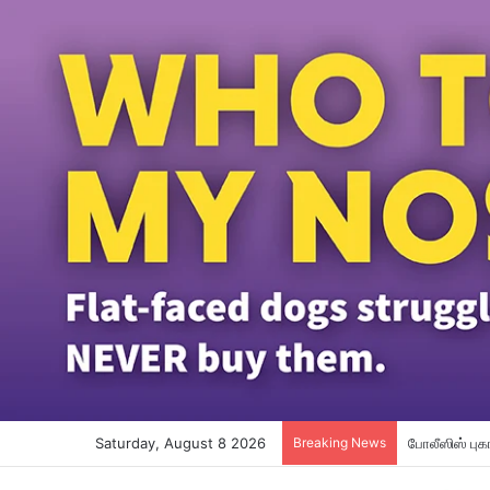
Saturday, August 8 2026
Breaking News
மலேசியா – சி