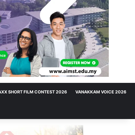
XX SHORT FILM CONTEST 2026
VANAKKAM VOICE 2026