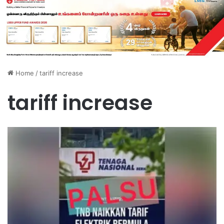
Home
/
tariff increase
tariff increase