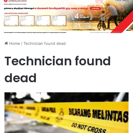
Home
/
Technician found dead
Technician found
dead