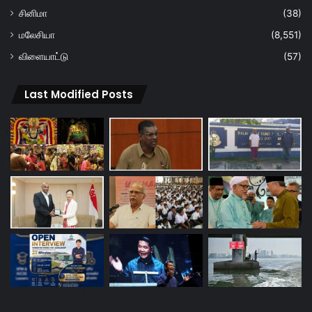
சினிமா
(38)
மலேசியா
(8,551)
விளையாட்டு
(57)
Last Modified Posts