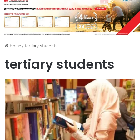
Home
/
tertiary students
tertiary students