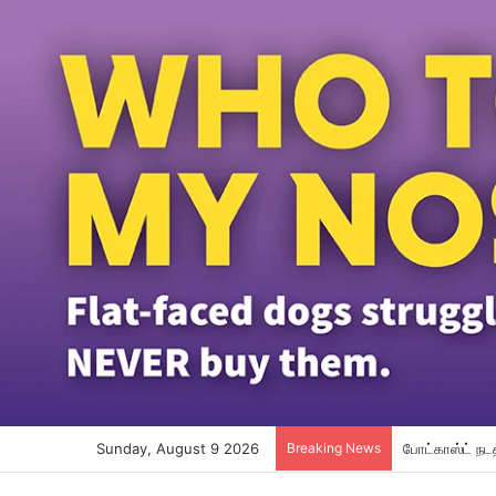
Sunday, August 9 2026
Breaking News
போட்காஸ்ட் நட