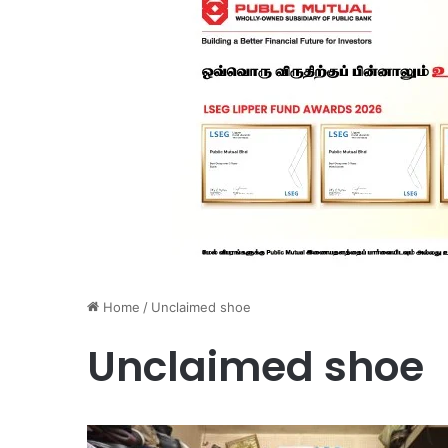
Home
/
Unclaimed shoe
Unclaimed shoe