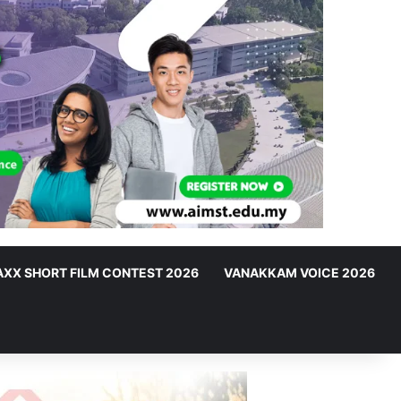
XX SHORT FILM CONTEST 2026
VANAKKAM VOICE 2026