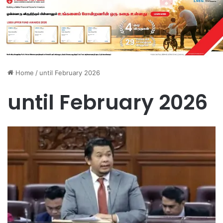
Home
/
until February 2026
until February 2026