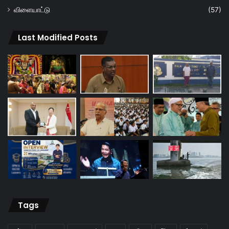
விளையாட்டு
(57)
Last Modified Posts
Tags