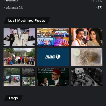
மலேசியா
(8,538)
விளையாட்டு
(57)
Last Modified Posts
Tags