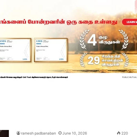
ramesh padbanaban
June 10, 2026
220