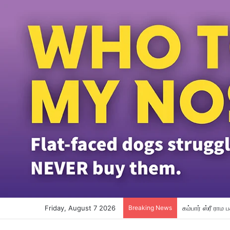
Friday, August 7 2026
Breaking News
மலேசியா ஏர்லை