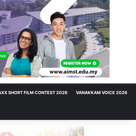
XX SHORT FILM CONTEST 2026
VANAKKAM VOICE 2026