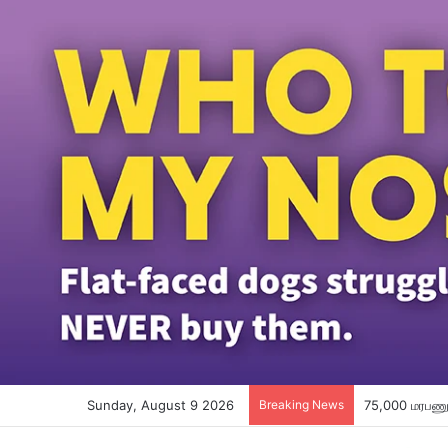
Sunday, August 9 2026
Breaking News