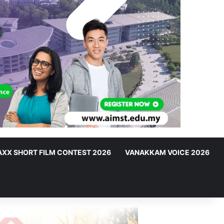
XX SHORT FILM CONTEST 2026
VANAKKAM VOICE 2026