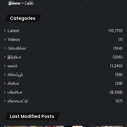
இல்லை – ட்ரம்ப்
Categories
Latest
(10,170)
Videos
(1)
அமெரிக்கா
(104)
இந்தியா
(206)
உலகம்
(1,240)
சிங்கப்பூர்
(59)
சினிமா
(38)
மலேசியா
(8,558)
விளையாட்டு
(57)
Last Modified Posts