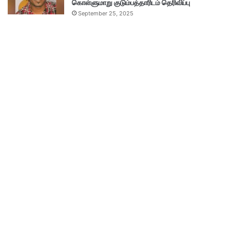
கொள்ளுமாறு குடும்பத்தாரிடம் தெரிவிப்பு
September 25, 2025