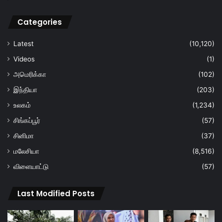
Categories
Latest
(10,120)
Videos
(1)
அமெரிக்கா
(102)
இந்தியா
(203)
உலகம்
(1,234)
சிங்கப்பூர்
(57)
சினிமா
(37)
மலேசியா
(8,516)
விளையாட்டு
(57)
Last Modified Posts