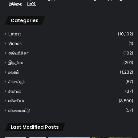
இல்லை – ட்ரம்ப்
Categories
Latest
(10,102)
Videos
(1)
அமெரிக்கா
(102)
இந்தியா
(201)
உலகம்
(1,232)
சிங்கப்பூர்
(57)
சினிமா
(37)
மலேசியா
(8,500)
விளையாட்டு
(57)
Last Modified Posts