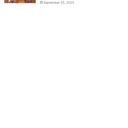
September 25, 2025