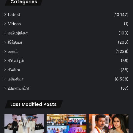
Categories
Latest
(10,147)
Videos
(1)
அமெரிக்கா
(103)
இந்தியா
(206)
உலகம்
(1,238)
சிங்கப்பூர்
(58)
சினிமா
(38)
மலேசியா
(8,538)
விளையாட்டு
(57)
Last Modified Posts