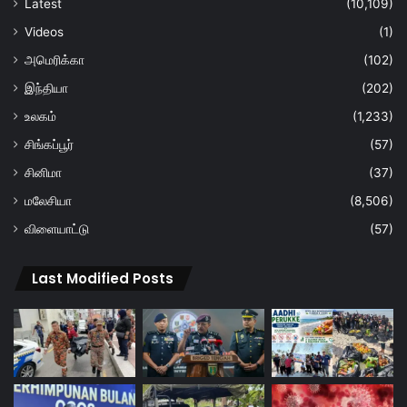
Latest
(10,109)
Videos
(1)
அமெரிக்கா
(102)
இந்தியா
(202)
உலகம்
(1,233)
சிங்கப்பூர்
(57)
சினிமா
(37)
மலேசியா
(8,506)
விளையாட்டு
(57)
Last Modified Posts