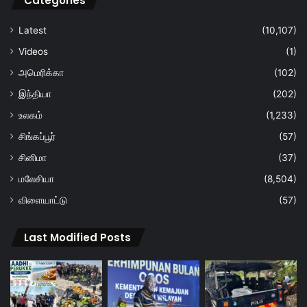
Categories
Latest
(10,107)
Videos
(1)
அமெரிக்கா
(102)
இந்தியா
(202)
உலகம்
(1,233)
சிங்கப்பூர்
(57)
சினிமா
(37)
மலேசியா
(8,504)
விளையாட்டு
(57)
Last Modified Posts