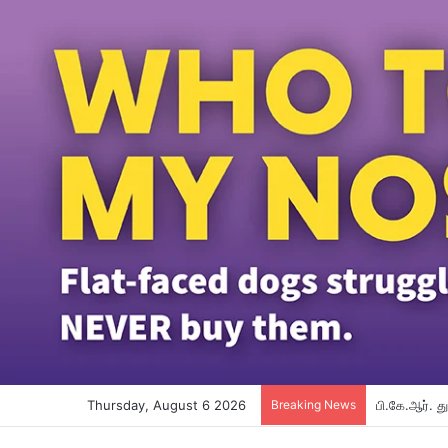
Thursday, August 6 2026
Breaking News
பி.கே.ஆர். 