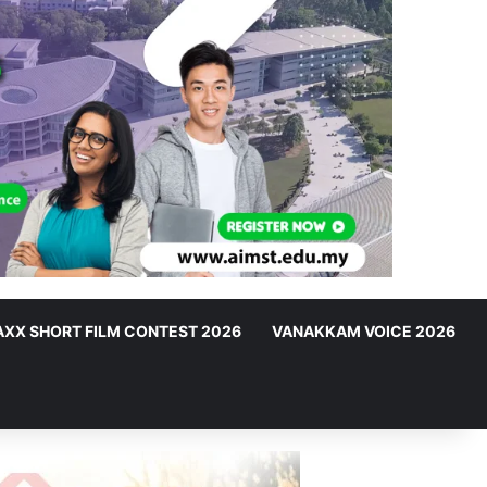
XX SHORT FILM CONTEST 2026
VANAKKAM VOICE 2026