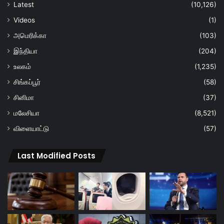
Latest
(10,126)
Videos
(1)
அமெரிக்கா
(103)
இந்தியா
(204)
உலகம்
(1,235)
சிங்கப்பூர்
(58)
சினிமா
(37)
மலேசியா
(8,521)
விளையாட்டு
(57)
Last Modified Posts