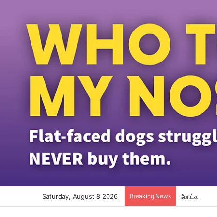
Saturday, August 8 2026
Breaking News
போட்காஸ்ட் ந