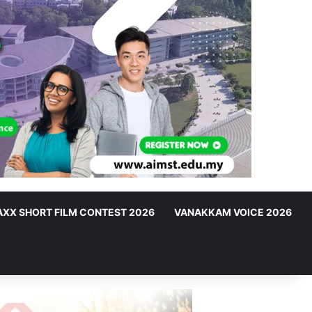
XX SHORT FILM CONTEST 2026
VANAKKAM VOICE 2026