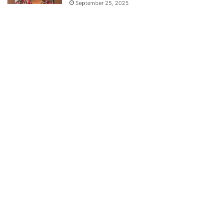
September 25, 2025