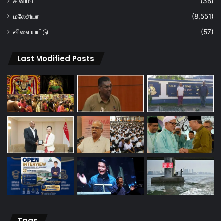
சினிமா
(38)
மலேசியா
(8,551)
விளையாட்டு
(57)
Last Modified Posts
Tags